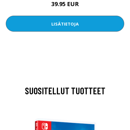
39.95 EUR
LISÄTIETOJA
SUOSITELLUT TUOTTEET