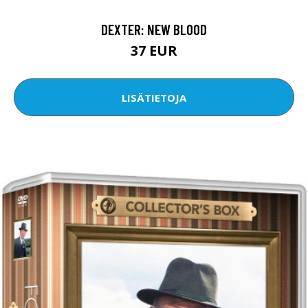
DEXTER: NEW BLOOD
37 EUR
LISÄTIETOJA