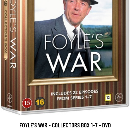
FOYLE'S WAR - COLLECTORS BOX 1-7 - DVD