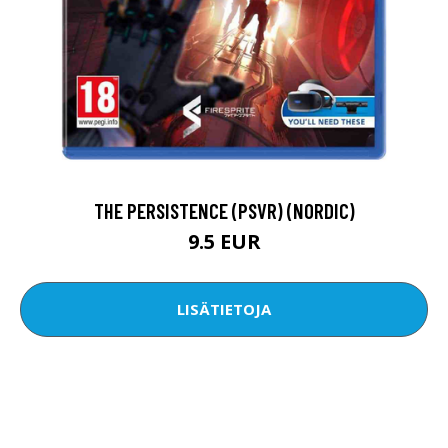
THE PERSISTENCE (PSVR) (NORDIC)
9.5 EUR
LISÄTIETOJA