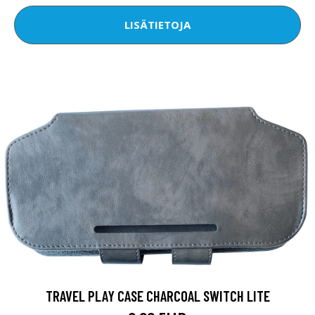
LISÄTIETOJA
TRAVEL PLAY CASE CHARCOAL SWITCH LITE