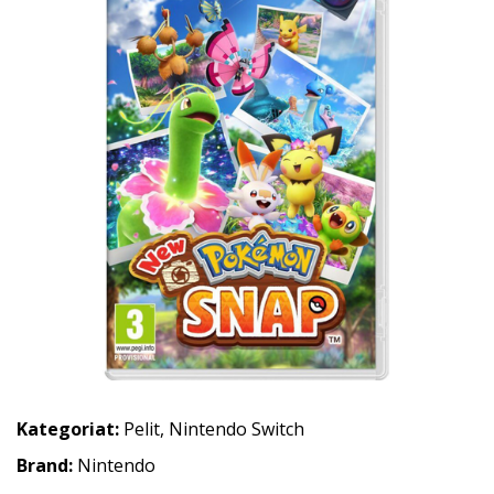
Kategoriat:
Pelit
,
Nintendo Switch
Brand:
Nintendo