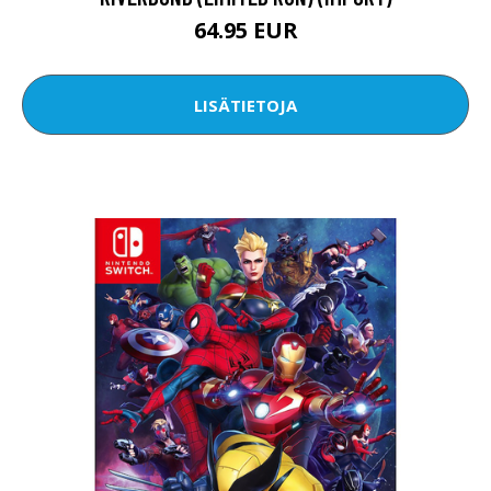
64.95 EUR
LISÄTIETOJA