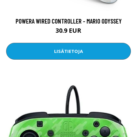
POWERA WIRED CONTROLLER - MARIO ODYSSEY
30.9 EUR
LISÄTIETOJA