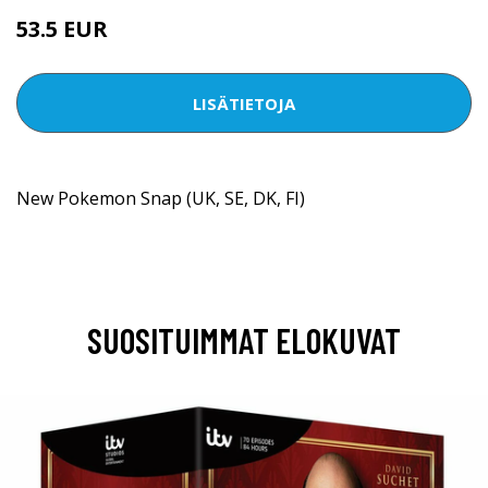
53.5 EUR
LISÄTIETOJA
New Pokemon Snap (UK, SE, DK, FI)
SUOSITUIMMAT ELOKUVAT