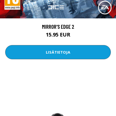
MIRROR'S EDGE 2
15.95 EUR
LISÄTIETOJA