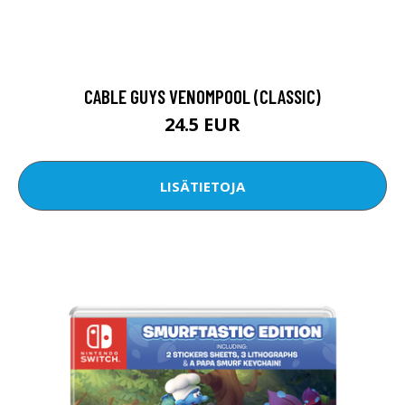
CABLE GUYS VENOMPOOL (CLASSIC)
24.5 EUR
LISÄTIETOJA