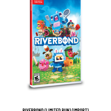
RIVERBOND (LIMITED RUN) (IMPORT)