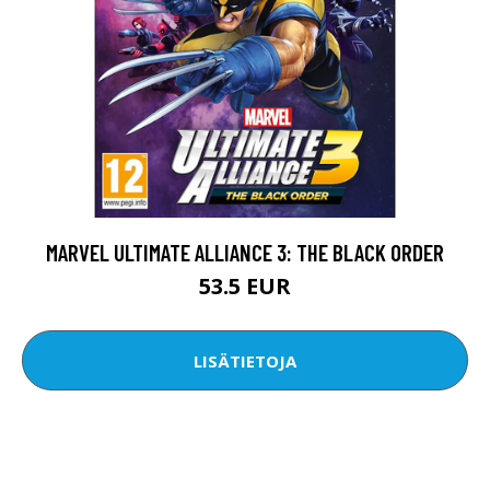
MARVEL ULTIMATE ALLIANCE 3: THE BLACK ORDER
53.5 EUR
LISÄTIETOJA