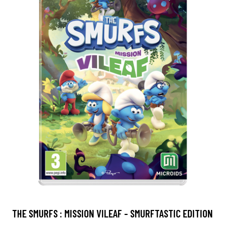
THE SMURFS : MISSION VILEAF - SMURFTASTIC EDITION