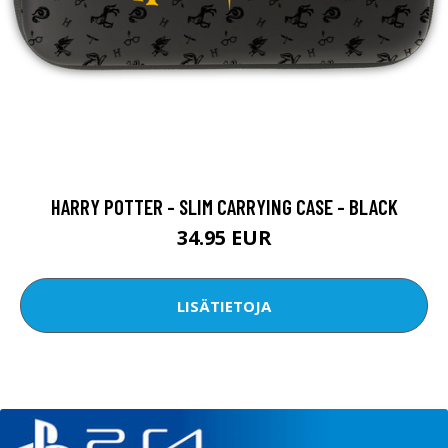
HARRY POTTER - SLIM CARRYING CASE - BLACK
34.95 EUR
LISÄTIETOJA