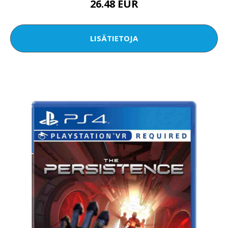
26.48 EUR
LISÄTIETOJA