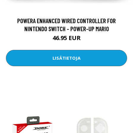
POWERA ENHANCED WIRED CONTROLLER FOR
NINTENDO SWITCH - POWER-UP MARIO
46.95 EUR
LISÄTIETOJA