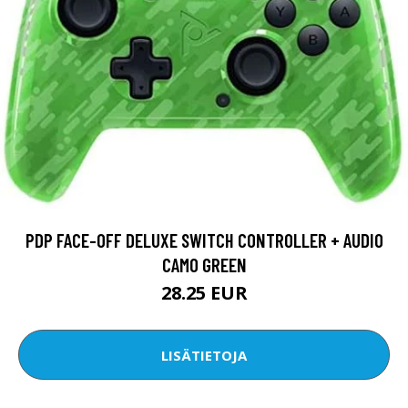
PDP FACE-OFF DELUXE SWITCH CONTROLLER + AUDIO
CAMO GREEN
28.25 EUR
LISÄTIETOJA