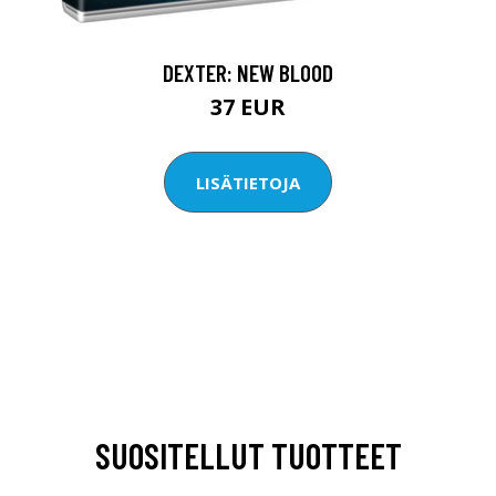
DEXTER: NEW BLOOD
37 EUR
LISÄTIETOJA
SUOSITELLUT TUOTTEET