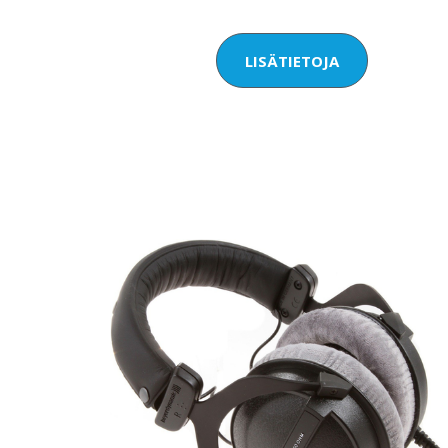
LISÄTIETOJA