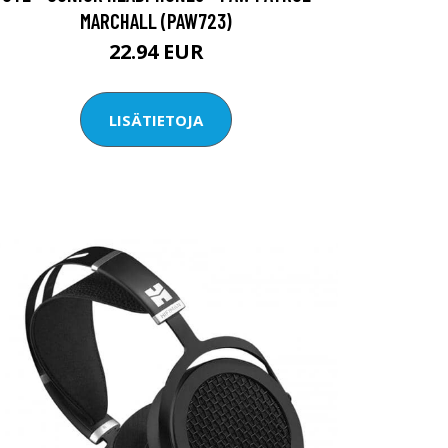
MARCHALL (PAW723)
22.94 EUR
LISÄTIETOJA