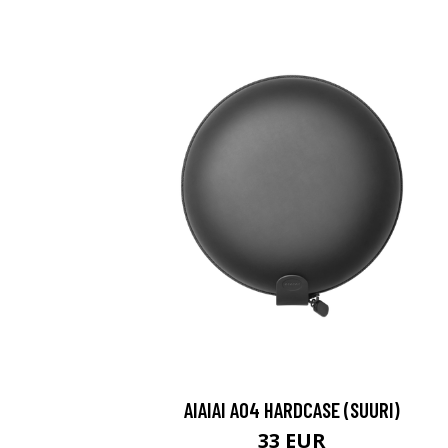
AIAIAI A04 HARDCASE (SUURI)
33 EUR