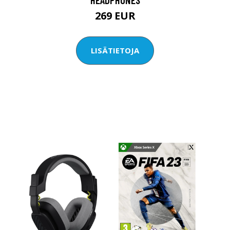
269 EUR
LISÄTIETOJA