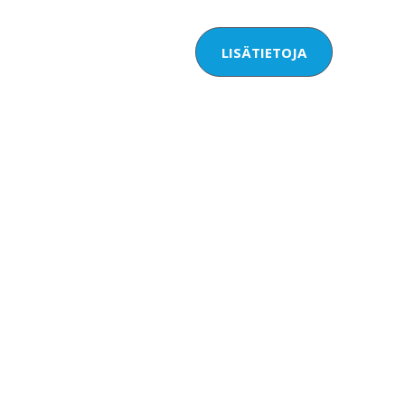
LISÄTIETOJA