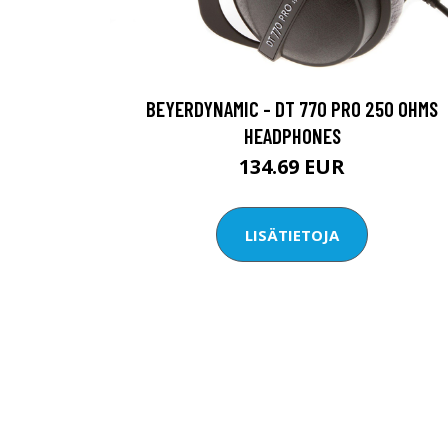
BEYERDYNAMIC - DT 770 PRO 250 OHMS
HEADPHONES
134.69 EUR
LISÄTIETOJA