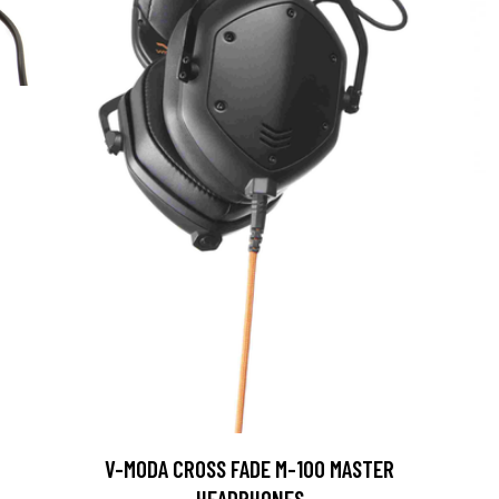
V-MODA CROSS FADE M-100 MASTER
HEADPHONES