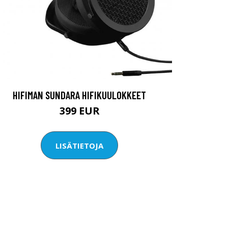
HIFIMAN SUNDARA HIFIKUULOKKEET
399 EUR
LISÄTIETOJA