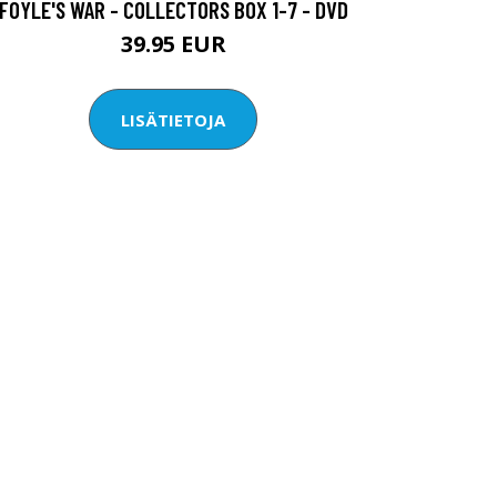
FOYLE'S WAR - COLLECTORS BOX 1-7 - DVD
39.95 EUR
LISÄTIETOJA