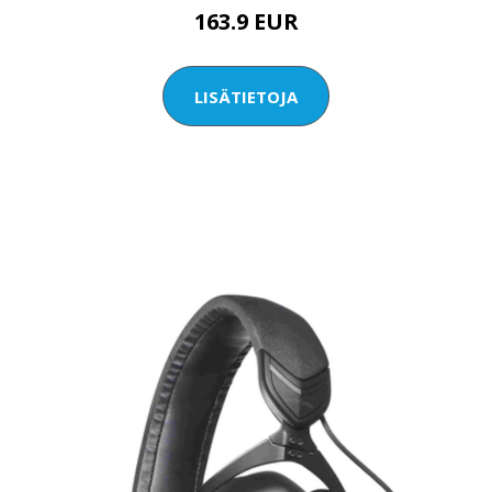
163.9 EUR
LISÄTIETOJA