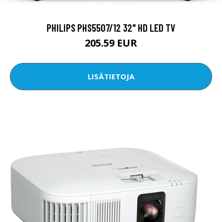
PHILIPS PHS5507/12 32" HD LED TV
205.59 EUR
LISÄTIETOJA