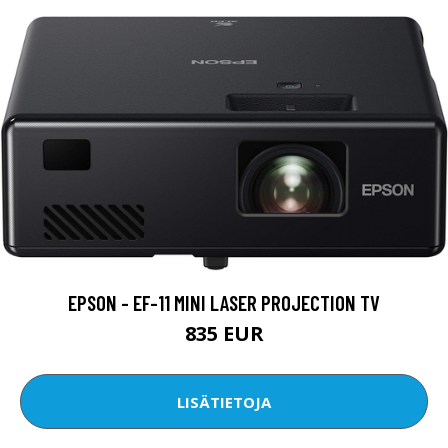
EPSON - EF-11 MINI LASER PROJECTION TV
835 EUR
LISÄTIETOJA