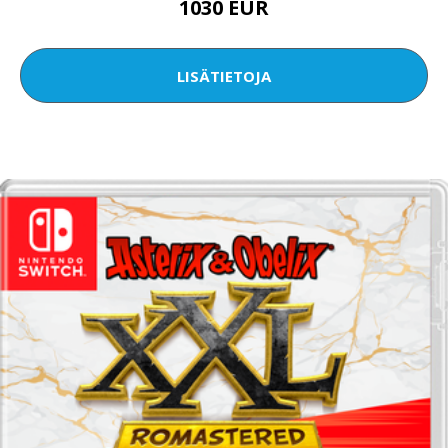
1030 EUR
LISÄTIETOJA