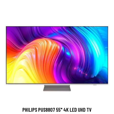
PHILIPS PUS8807 55" 4K LED UHD TV