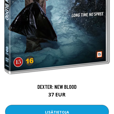
DEXTER: NEW BLOOD
37 EUR
LISÄTIETOJA