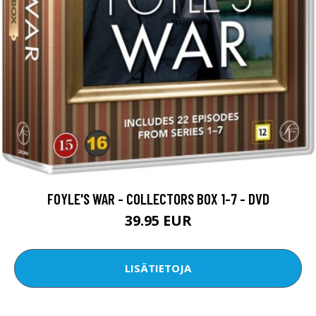
FOYLE'S WAR - COLLECTORS BOX 1-7 - DVD
39.95 EUR
LISÄTIETOJA