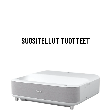
SUOSITELLUT TUOTTEET