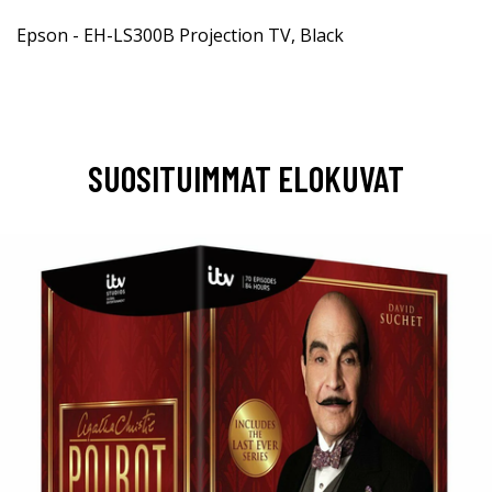
Epson - EH-LS300B Projection TV, Black
SUOSITUIMMAT ELOKUVAT