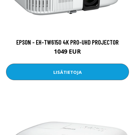
EPSON - EH-TW6150 4K PRO-UHD PROJECTOR
1049 EUR
LISÄTIETOJA