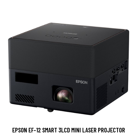
EPSON EF-12 SMART 3LCD MINI LASER PROJECTOR