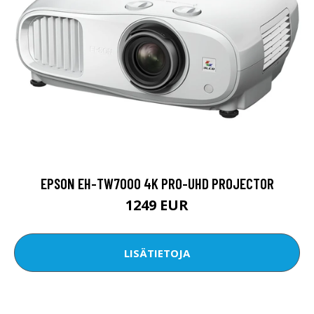
EPSON EH-TW7000 4K PRO-UHD PROJECTOR
1249 EUR
LISÄTIETOJA