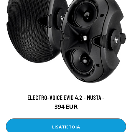
ELECTRO-VOICE EVID 4.2 - MUSTA -
394 EUR
LISÄTIETOJA