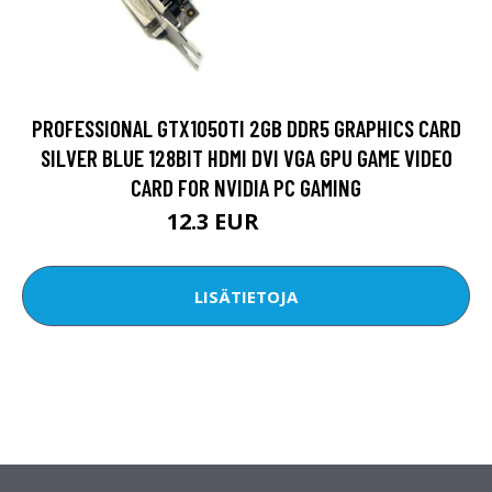
PROFESSIONAL GTX1050TI 2GB DDR5 GRAPHICS CARD
SILVER BLUE 128BIT HDMI DVI VGA GPU GAME VIDEO
CARD FOR NVIDIA PC GAMING
12.3 EUR
18.64 EUR
LISÄTIETOJA