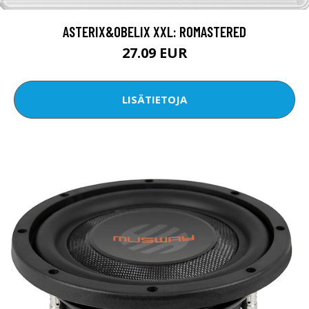
ASTERIX&OBELIX XXL: ROMASTERED
27.09 EUR
LISÄTIETOJA