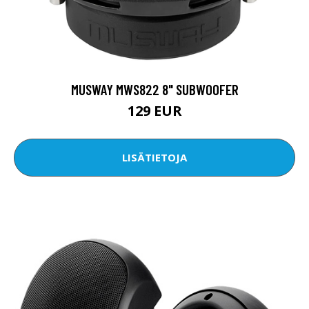
MUSWAY MWS822 8" SUBWOOFER
129 EUR
LISÄTIETOJA