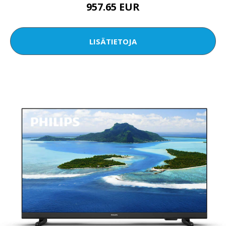
957.65 EUR
LISÄTIETOJA