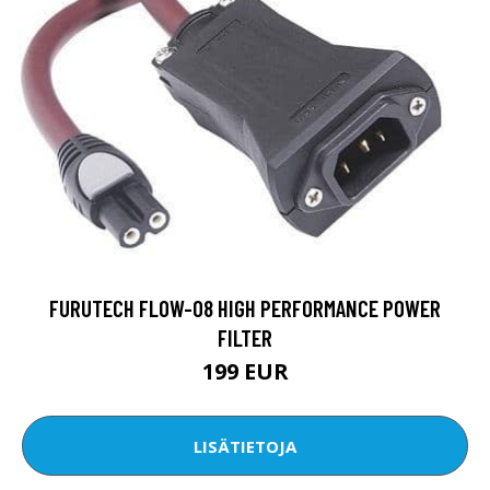
FURUTECH FLOW-08 HIGH PERFORMANCE POWER
FILTER
199 EUR
LISÄTIETOJA