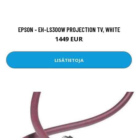
EPSON - EH-LS300W PROJECTION TV, WHITE
1449 EUR
LISÄTIETOJA