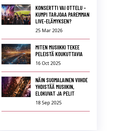
KONSERTTI VAI OTTELU –
KUMPI TARJOAA PAREMMAN
LIVE-ELÄMYKSEN?
25 Mar 2026
MITEN MUSIIKKI TEKEE
PELEISTÄ KOUKUTTAVIA
16 Oct 2025
NÄIN SUOMALAINEN VIIHDE
YHDISTÄÄ MUSIIKIN,
ELOKUVAT JA PELIT
18 Sep 2025