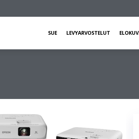
SUE
LEVYARVOSTELUT
ELOKUV