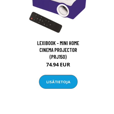
LEXIBOOK - MINI HOME
CINEMA PROJECTOR
(PRJ150)
74.94 EUR
LISÄTIETOJA