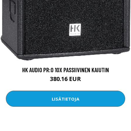
HK AUDIO PR:O 10X PASSIIVINEN KAIUTIN
380.16 EUR
LISÄTIETOJA