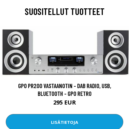
SUOSITELLUT TUOTTEET
GPO PR200 VASTAANOTIN - DAB RADIO, USB,
BLUETOOTH - GPO RETRO
295 EUR
LISÄTIETOJA