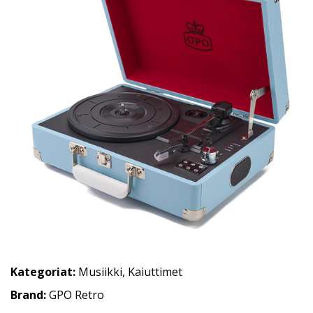
Kategoriat:
Musiikki
,
Kaiuttimet
Brand:
GPO Retro