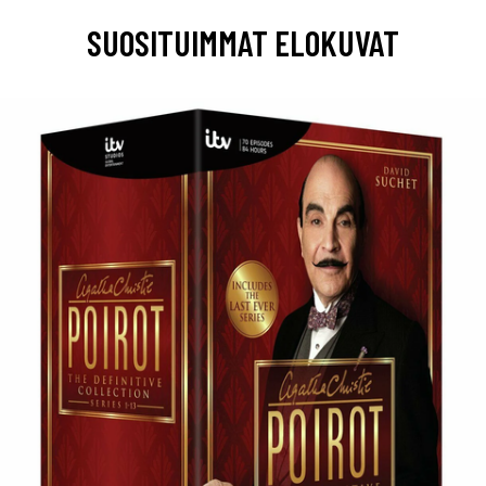
SUOSITUIMMAT ELOKUVAT