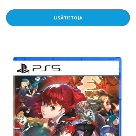
LISÄTIETOJA