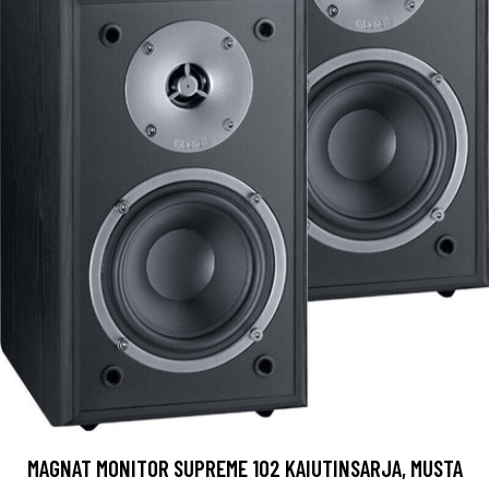
MAGNAT MONITOR SUPREME 102 KAIUTINSARJA, MUSTA