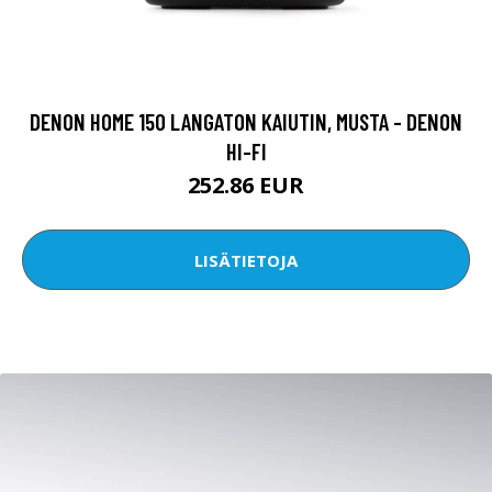
DENON HOME 150 LANGATON KAIUTIN, MUSTA - DENON
HI-FI
252.86 EUR
LISÄTIETOJA