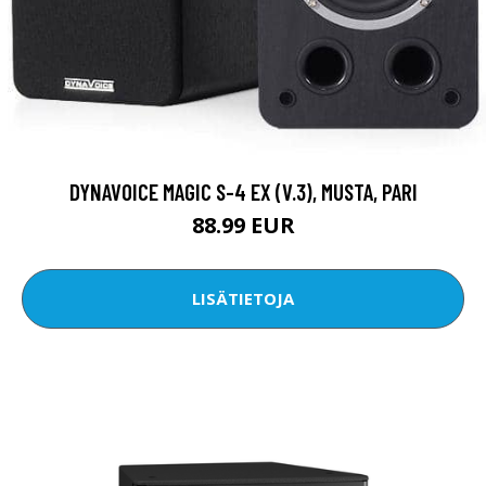
DYNAVOICE MAGIC S-4 EX (V.3), MUSTA, PARI
88.99 EUR
LISÄTIETOJA