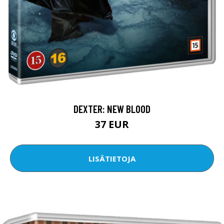
DEXTER: NEW BLOOD
37 EUR
LISÄTIETOJA