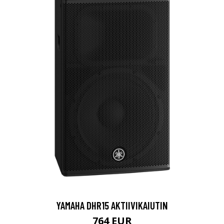
YAMAHA DHR15 AKTIIVIKAIUTIN
764 EUR