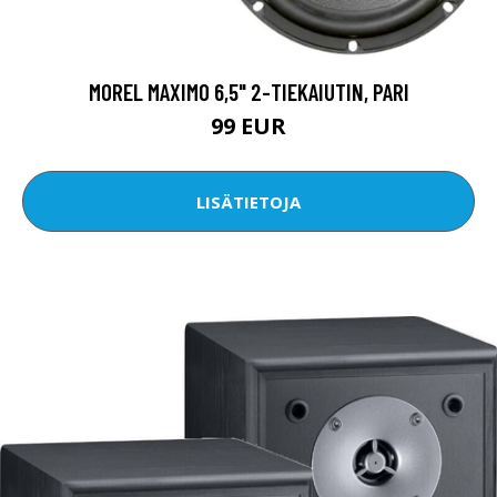
MOREL MAXIMO 6,5" 2-TIEKAIUTIN, PARI
99 EUR
LISÄTIETOJA