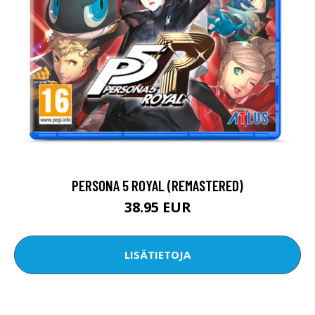
PERSONA 5 ROYAL (REMASTERED)
38.95 EUR
LISÄTIETOJA