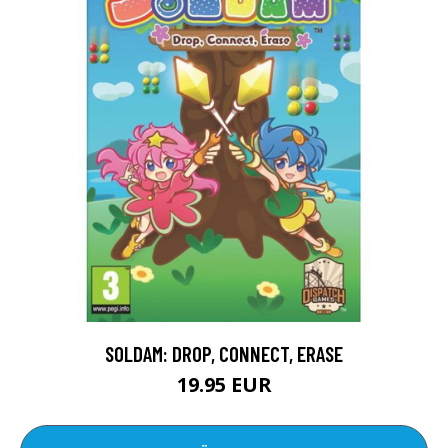
SOLDAM: DROP, CONNECT, ERASE
19.95 EUR