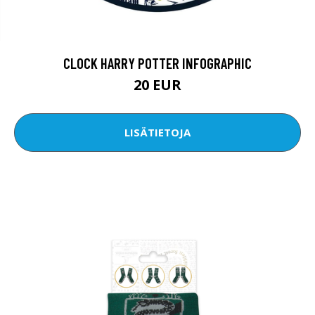
CLOCK HARRY POTTER INFOGRAPHIC
20 EUR
LISÄTIETOJA