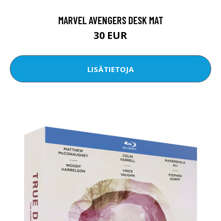
MARVEL AVENGERS DESK MAT
30 EUR
LISÄTIETOJA