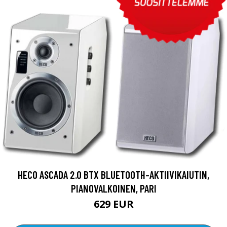
HECO ASCADA 2.0 BTX BLUETOOTH-AKTIIVIKAIUTIN,
PIANOVALKOINEN, PARI
629 EUR