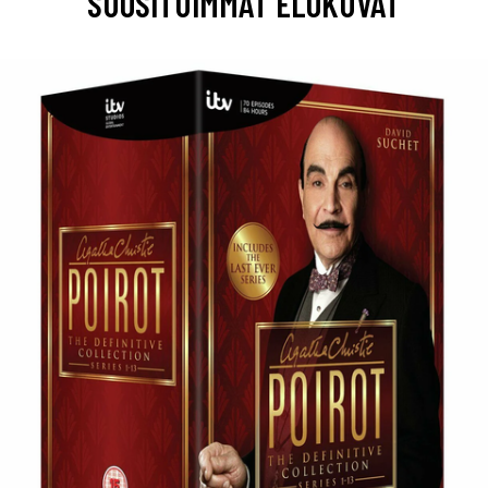
SUOSITUIMMAT ELOKUVAT