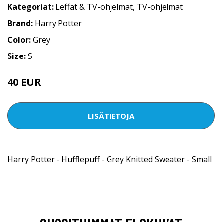
Kategoriat:
Leffat & TV-ohjelmat
,
TV-ohjelmat
Brand:
Harry Potter
Color:
Grey
Size:
S
40 EUR
LISÄTIETOJA
Harry Potter - Hufflepuff - Grey Knitted Sweater - Small