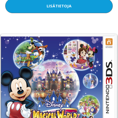
LISÄTIETOJA