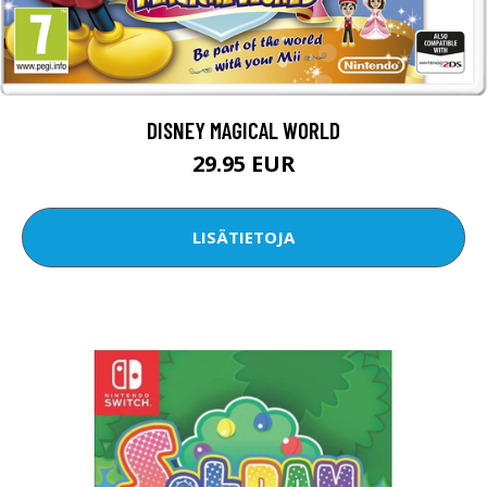
DISNEY MAGICAL WORLD
29.95 EUR
LISÄTIETOJA