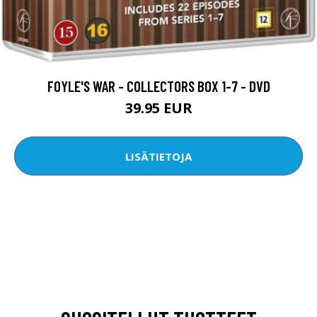
FOYLE'S WAR - COLLECTORS BOX 1-7 - DVD
39.95 EUR
LISÄTIETOJA