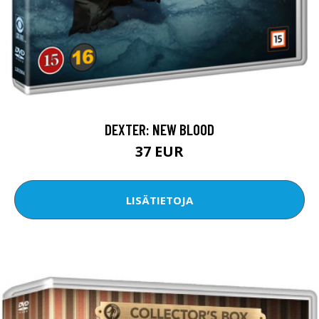
DEXTER: NEW BLOOD
37 EUR
LISÄTIETOJA