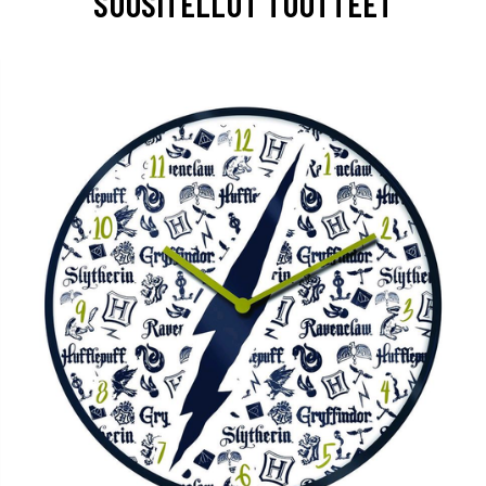
SUOSITELLUT TUOTTEET