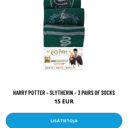
HARRY POTTER - SLYTHERIN - 3 PAIRS OF SOCKS
15 EUR
LISÄTIETOJA