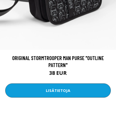
ORIGINAL STORMTROOPER MAN PURSE "OUTLINE
PATTERN"
38 EUR
LISÄTIETOJA