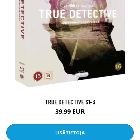
TRUE DETECTIVE S1-3
39.99 EUR
LISÄTIETOJA