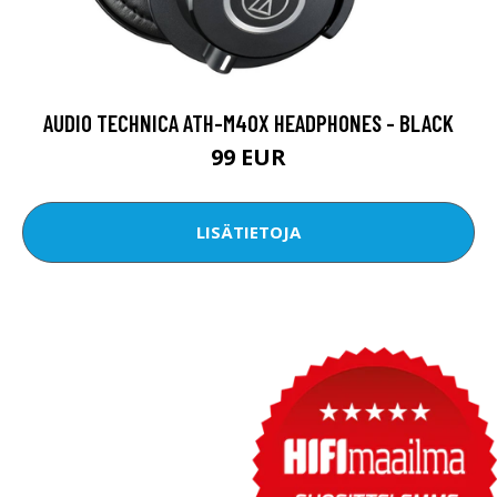
AUDIO TECHNICA ATH-M40X HEADPHONES - BLACK
99 EUR
LISÄTIETOJA