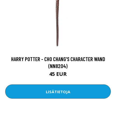
HARRY POTTER - CHO CHANG'S CHARACTER WAND
(NN8204)
45 EUR
LISÄTIETOJA