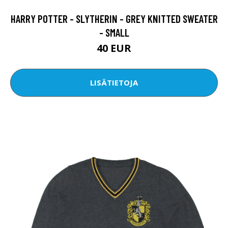
HARRY POTTER - SLYTHERIN - GREY KNITTED SWEATER
- SMALL
40 EUR
LISÄTIETOJA