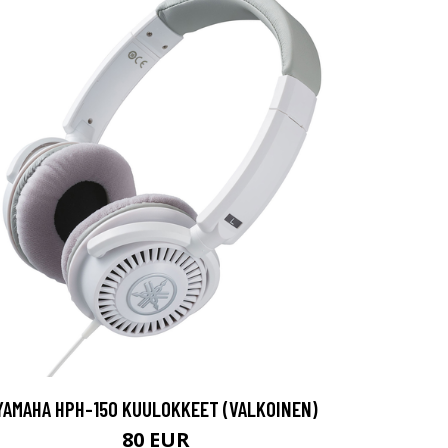
YAMAHA HPH-150 KUULOKKEET (VALKOINEN)
80 EUR