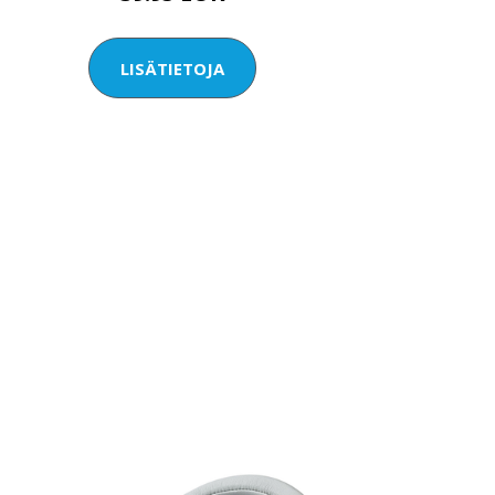
LISÄTIETOJA