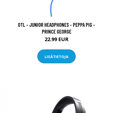
OTL - JUNIOR HEADPHONES - PEPPA PIG -
PRINCE GEORGE
22.99 EUR
LISÄTIETOJA