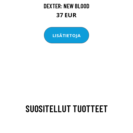
DEXTER: NEW BLOOD
37 EUR
LISÄTIETOJA
SUOSITELLUT TUOTTEET