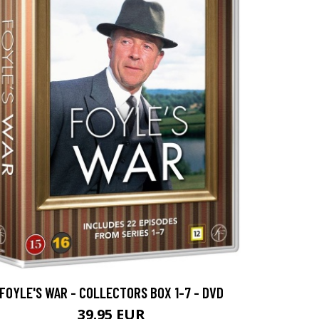
FOYLE'S WAR - COLLECTORS BOX 1-7 - DVD
39.95 EUR