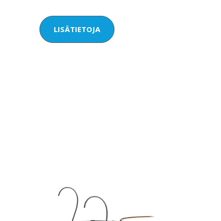
LISÄTIETOJA