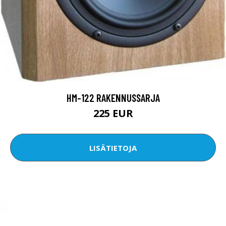
HM-122 RAKENNUSSARJA
225 EUR
LISÄTIETOJA