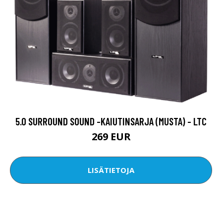
5.0 SURROUND SOUND -KAIUTINSARJA (MUSTA) - LTC
269 EUR
LISÄTIETOJA