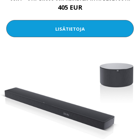
405 EUR
LISÄTIETOJA