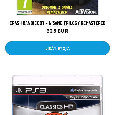
CRASH BANDICOOT - N'SANE TRILOGY REMASTERED
32.5 EUR
LISÄTIETOJA