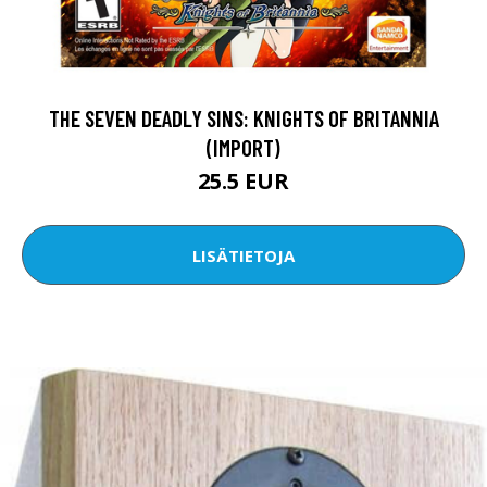
THE SEVEN DEADLY SINS: KNIGHTS OF BRITANNIA
(IMPORT)
25.5 EUR
LISÄTIETOJA