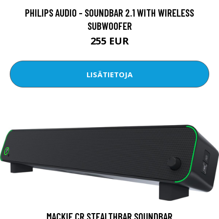
PHILIPS AUDIO - SOUNDBAR 2.1 WITH WIRELESS
SUBWOOFER
255 EUR
LISÄTIETOJA
MACKIE CR STEALTHBAR SOUNDBAR