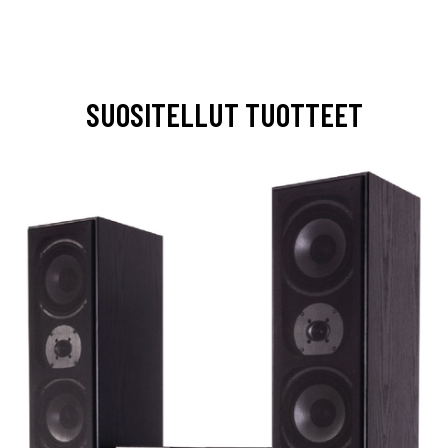
SUOSITELLUT TUOTTEET