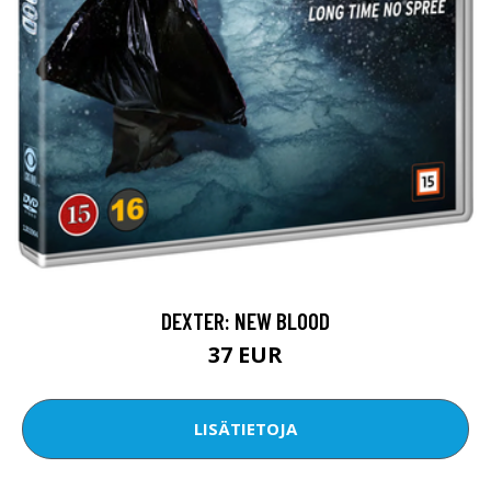
DEXTER: NEW BLOOD
37 EUR
LISÄTIETOJA