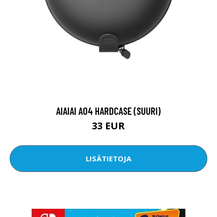
AIAIAI A04 HARDCASE (SUURI)
33 EUR
LISÄTIETOJA