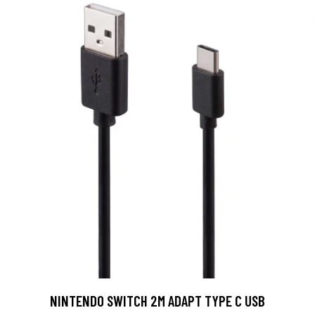
NINTENDO SWITCH 2M ADAPT TYPE C USB