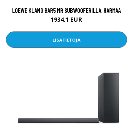
LOEWE KLANG BAR5 MR SUBWOOFERILLA, HARMAA
1934.1 EUR
LISÄTIETOJA