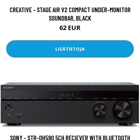
CREATIVE - STAGE AIR V2 COMPACT UNDER-MONITOR
SOUNDBAR, BLACK
62 EUR
LISÄTIETOJA
SONY - STR-DH590 5CH RECIEVER WITH BLUETOOTH