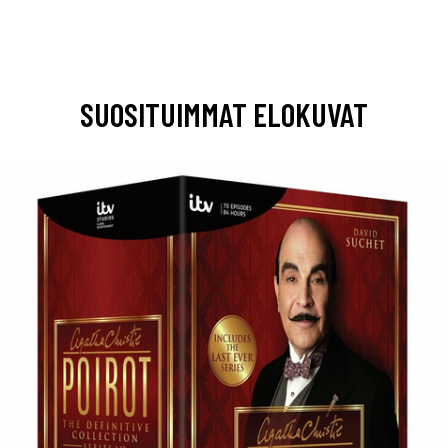
SUOSITUIMMAT ELOKUVAT