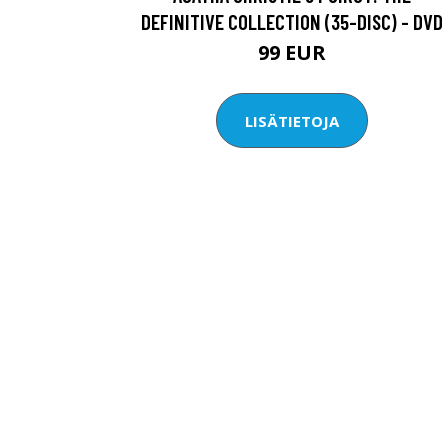
DEFINITIVE COLLECTION (35-DISC) - DVD
99 EUR
LISÄTIETOJA