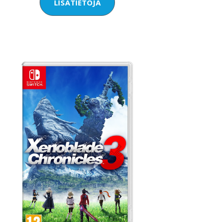
LISÄTIETOJA