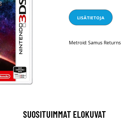
LISÄTIETOJA
Metroid: Samus Returns
SUOSITUIMMAT ELOKUVAT