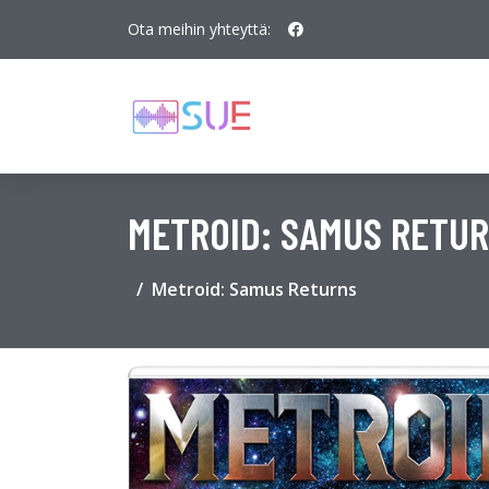
Ota meihin yhteyttä:
METROID: SAMUS RETU
Metroid: Samus Returns