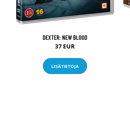
DEXTER: NEW BLOOD
37 EUR
LISÄTIETOJA