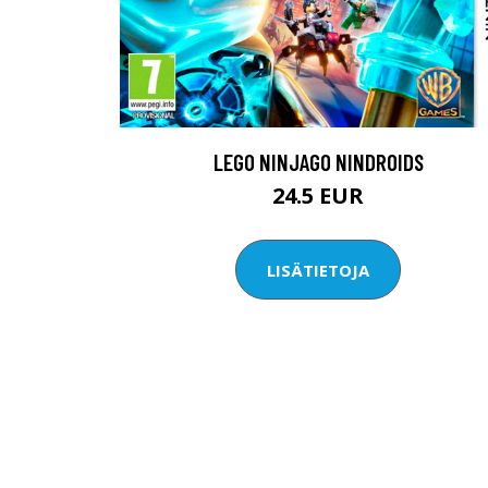
LEGO NINJAGO NINDROIDS
24.5 EUR
LISÄTIETOJA