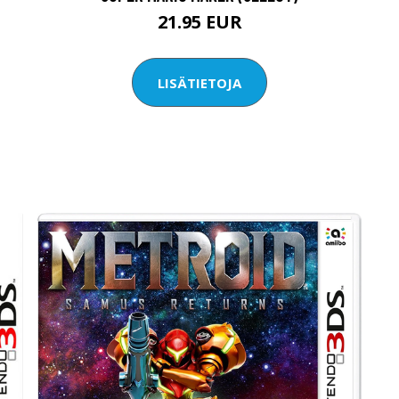
21.95 EUR
LISÄTIETOJA