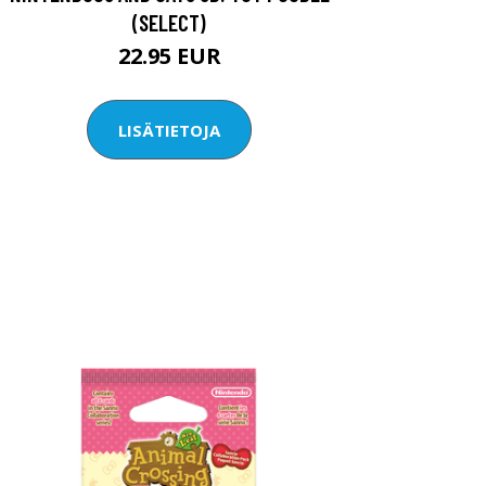
(SELECT)
22.95 EUR
LISÄTIETOJA