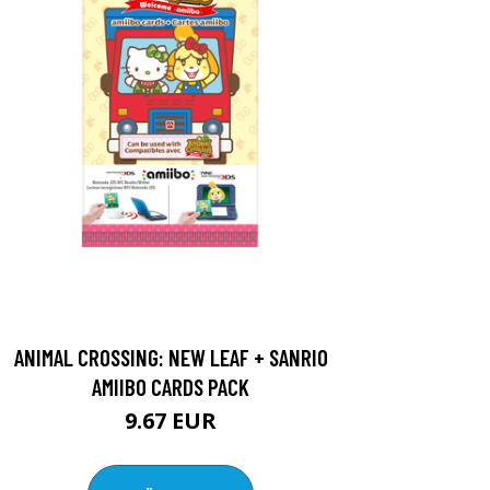
ANIMAL CROSSING: NEW LEAF + SANRIO
AMIIBO CARDS PACK
9.67 EUR