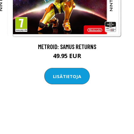
METROID: SAMUS RETURNS
49.95 EUR
LISÄTIETOJA