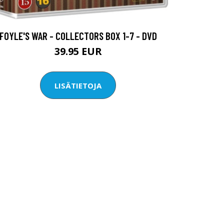
FOYLE'S WAR - COLLECTORS BOX 1-7 - DVD
39.95 EUR
LISÄTIETOJA