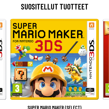
SUOSITELLUT TUOTTEET
SUPER MARIO MAKER (SELECT)