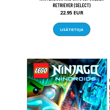
RETRIEVER (SELECT)
22.95 EUR
LISÄTIETOJA