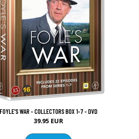
FOYLE'S WAR - COLLECTORS BOX 1-7 - DVD
39.95 EUR