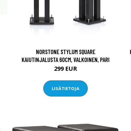
NORSTONE STYLUM SQUARE
KAIUTINJALUSTA 60CM, VALKOINEN, PARI
299 EUR
LISÄTIETOJA