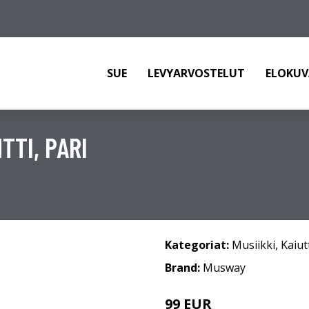
SUE
LEVYARVOSTELUT
ELOKUV
TTI, PARI
Kategoriat:
Musiikki
,
Kaiut
Brand:
Musway
99 EUR