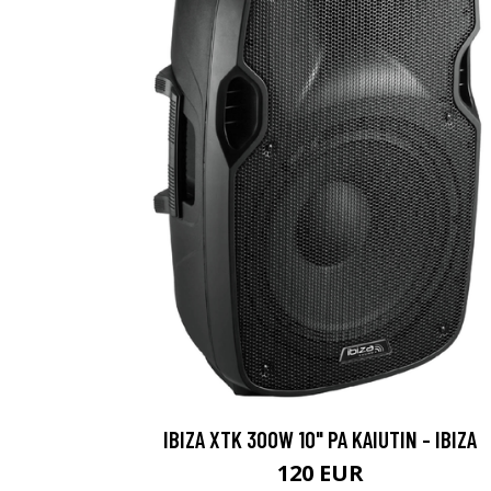
IBIZA XTK 300W 10" PA KAIUTIN - IBIZA
120 EUR