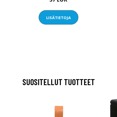
LISÄTIETOJA
SUOSITELLUT TUOTTEET