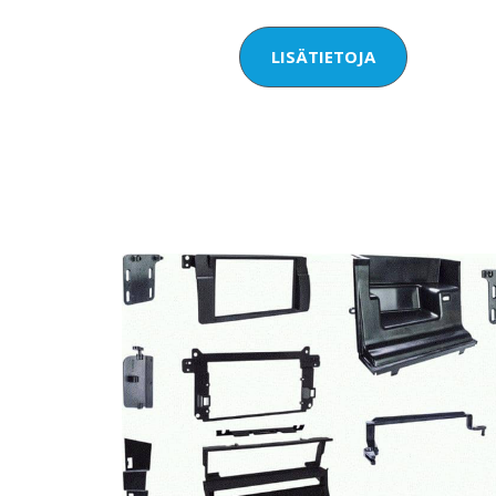
LISÄTIETOJA