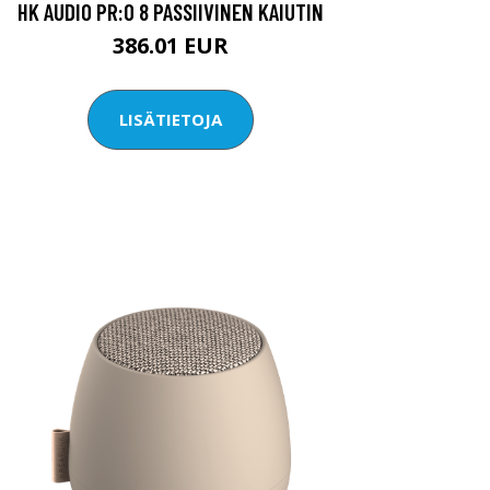
HK AUDIO PR:O 8 PASSIIVINEN KAIUTIN
386.01 EUR
LISÄTIETOJA