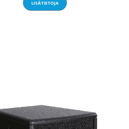
LISÄTIETOJA