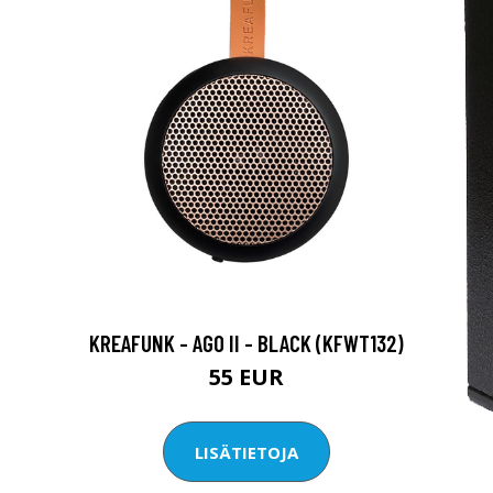
KREAFUNK - AGO II - BLACK (KFWT132)
55 EUR
LISÄTIETOJA