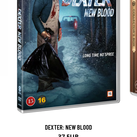
DEXTER: NEW BLOOD
37 EUR