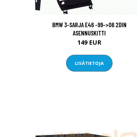
BMW 3-SARJA E46 -99->06 2DIN
ASENNUSKITTI
149 EUR
LISÄTIETOJA