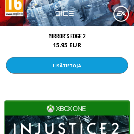
MIRROR'S EDGE 2
15.95 EUR
LISÄTIETOJA