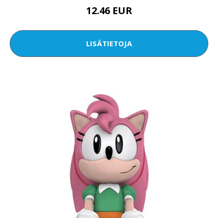
12.46 EUR
LISÄTIETOJA