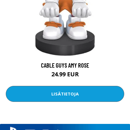
CABLE GUYS AMY ROSE
24.99 EUR
LISÄTIETOJA