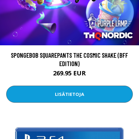
SPONGEBOB SQUAREPANTS THE COSMIC SHAKE (BFF
EDITION)
269.95 EUR
LISÄTIETOJA