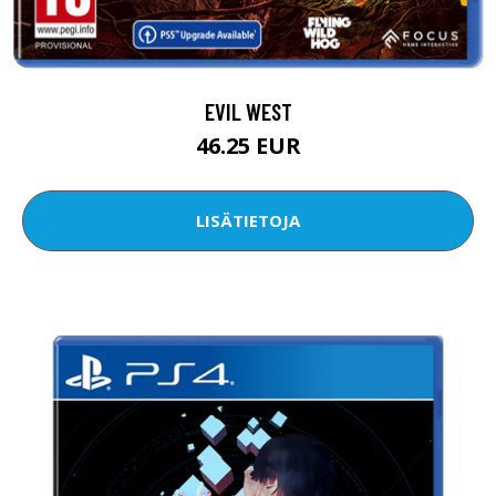
EVIL WEST
46.25 EUR
LISÄTIETOJA