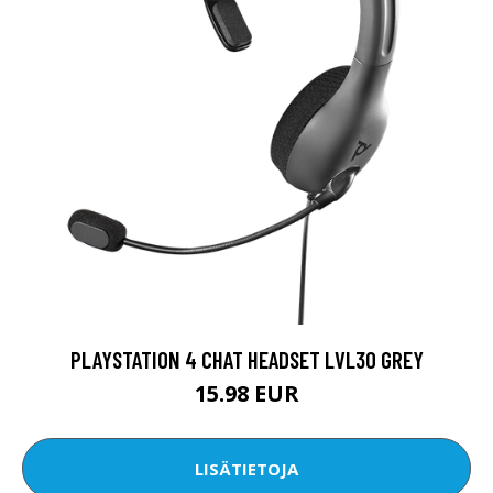
PLAYSTATION 4 CHAT HEADSET LVL30 GREY
15.98 EUR
LISÄTIETOJA