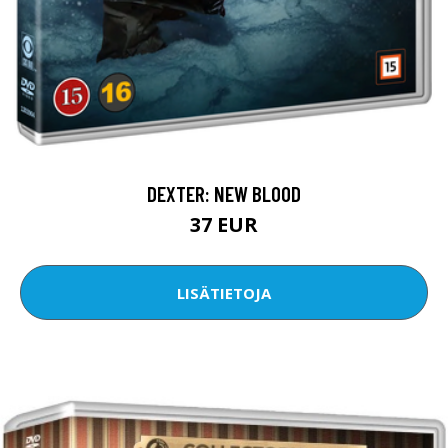
DEXTER: NEW BLOOD
37 EUR
LISÄTIETOJA