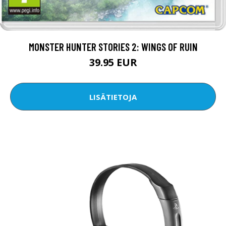
MONSTER HUNTER STORIES 2: WINGS OF RUIN
39.95 EUR
LISÄTIETOJA