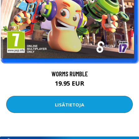
WORMS RUMBLE
19.95 EUR
LISÄTIETOJA