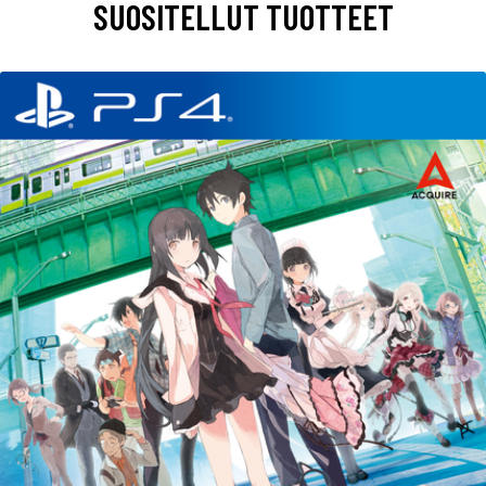
SUOSITELLUT TUOTTEET