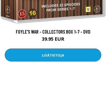
FOYLE'S WAR - COLLECTORS BOX 1-7 - DVD
39.95 EUR
LISÄTIETOJA