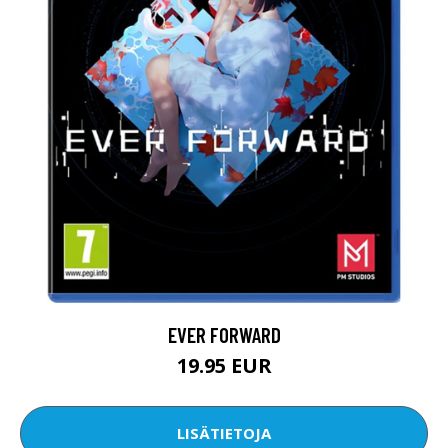
EVER FORWARD
19.95 EUR
LISÄTIETOJA