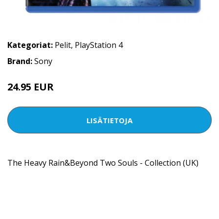
Kategoriat:
Pelit
,
PlayStation 4
Brand:
Sony
24.95 EUR
LISÄTIETOJA
The Heavy Rain&Beyond Two Souls - Collection (UK)