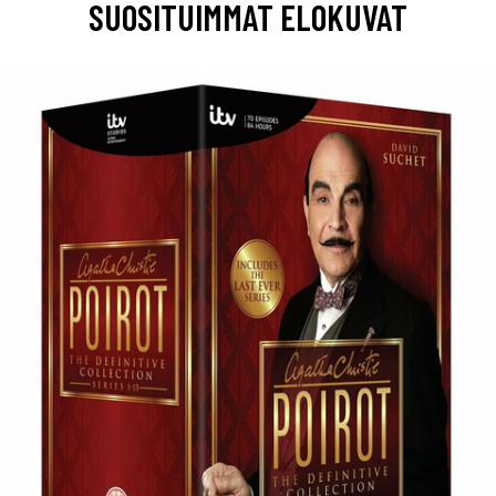
SUOSITUIMMAT ELOKUVAT