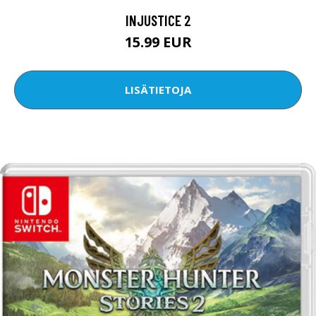
INJUSTICE 2
15.99 EUR
LISÄTIETOJA