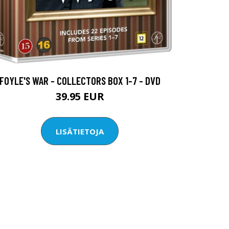
FOYLE'S WAR - COLLECTORS BOX 1-7 - DVD
39.95 EUR
LISÄTIETOJA