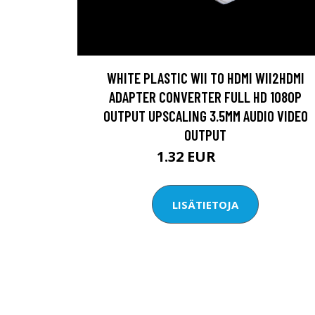
WHITE PLASTIC WII TO HDMI WII2HDMI
ADAPTER CONVERTER FULL HD 1080P
OUTPUT UPSCALING 3.5MM AUDIO VIDEO
OUTPUT
1.32 EUR
1.76 EUR
LISÄTIETOJA