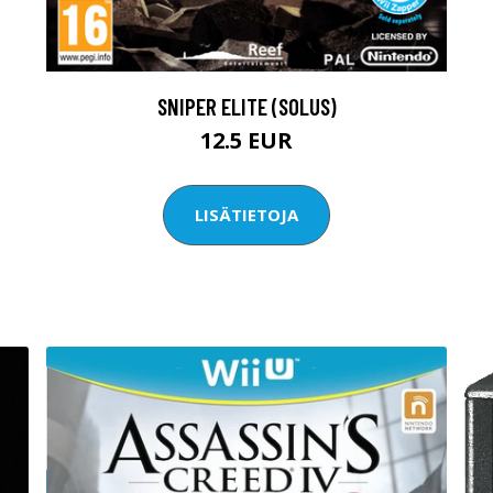
SNIPER ELITE (SOLUS)
12.5 EUR
LISÄTIETOJA