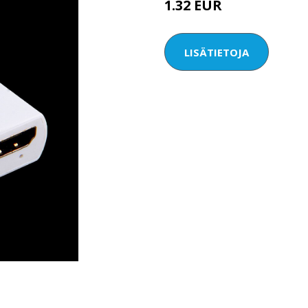
1.32 EUR
1.76 EUR
LISÄTIETOJA