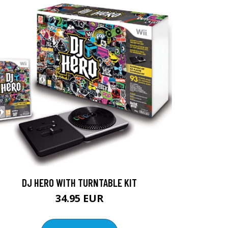
DJ HERO WITH TURNTABLE KIT
34.95 EUR