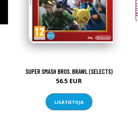
SUPER SMASH BROS. BRAWL (SELECTS)
56.5 EUR
LISÄTIETOJA