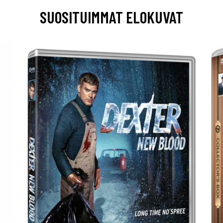
SUOSITUIMMAT ELOKUVAT