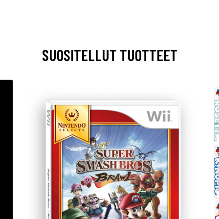
SUOSITELLUT TUOTTEET