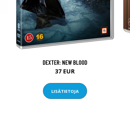
DEXTER: NEW BLOOD
37 EUR
LISÄTIETOJA