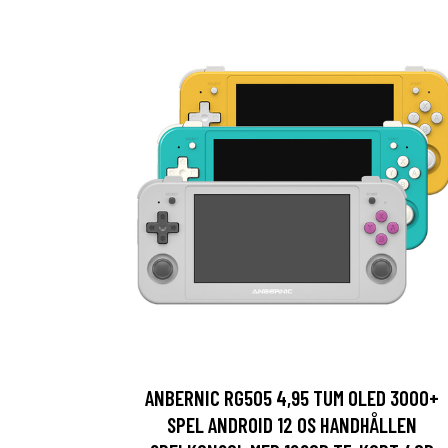
ANBERNIC RG505 4,95 TUM OLED 3000+
SPEL ANDROID 12 OS HANDHÅLLEN