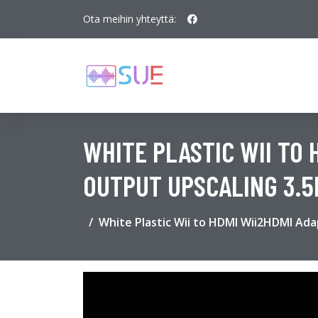
Ota meihin yhteyttä:
WHITE PLASTIC WII TO
OUTPUT UPSCALING 3.5
White Plastic Wii to HDMI Wii2HDMI Ad