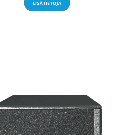
LISÄTIETOJA