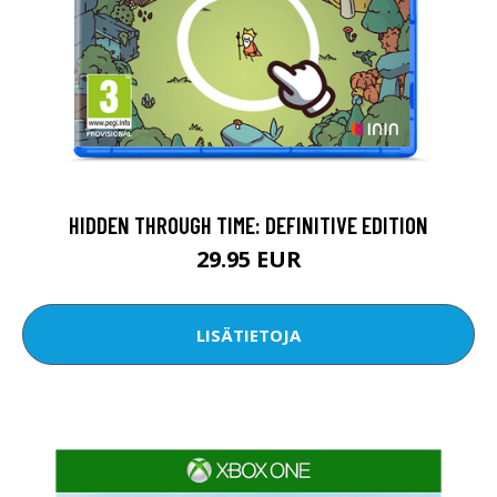
HIDDEN THROUGH TIME: DEFINITIVE EDITION
29.95 EUR
LISÄTIETOJA