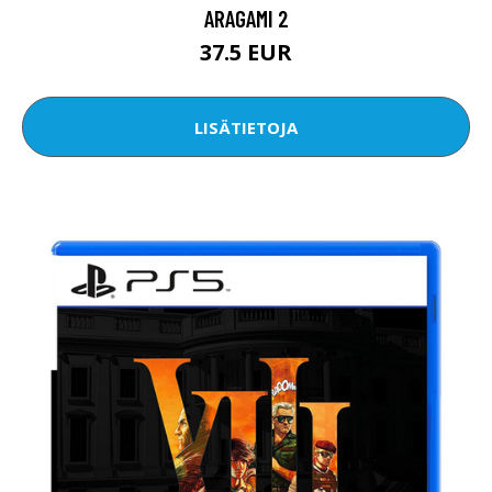
ARAGAMI 2
37.5 EUR
LISÄTIETOJA