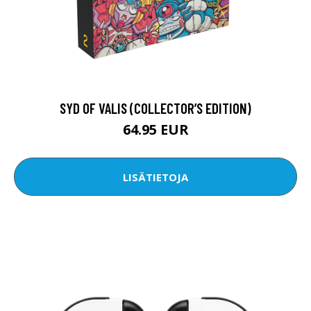
SYD OF VALIS (COLLECTOR’S EDITION)
64.95 EUR
LISÄTIETOJA