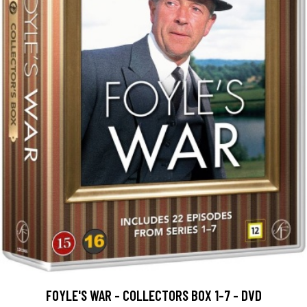
FOYLE'S WAR - COLLECTORS BOX 1-7 - DVD