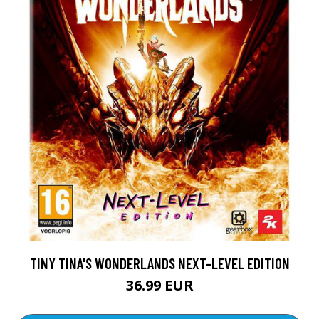
TINY TINA'S WONDERLANDS NEXT-LEVEL EDITION
36.99 EUR