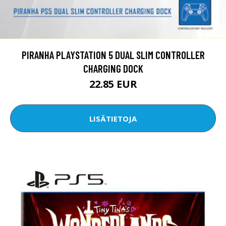
PIRANHA PLAYSTATION 5 DUAL SLIM CONTROLLER
CHARGING DOCK
22.85 EUR
LISÄTIETOJA