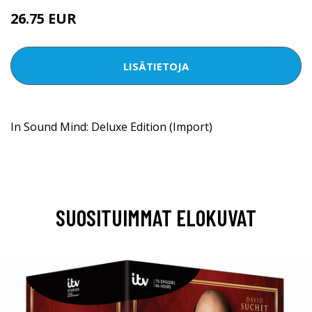
26.75 EUR
LISÄTIETOJA
In Sound Mind: Deluxe Edition (Import)
SUOSITUIMMAT ELOKUVAT