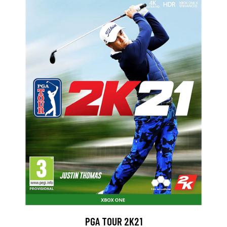
PGA TOUR 2K21