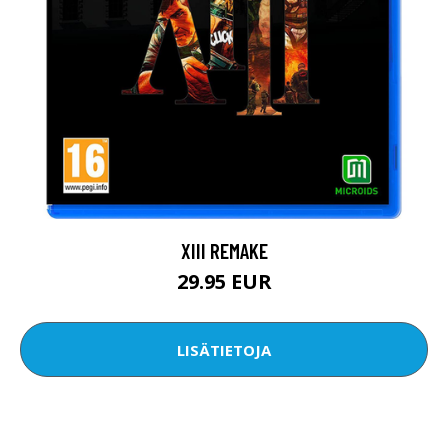
XIII REMAKE
29.95 EUR
LISÄTIETOJA