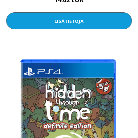
LISÄTIETOJA