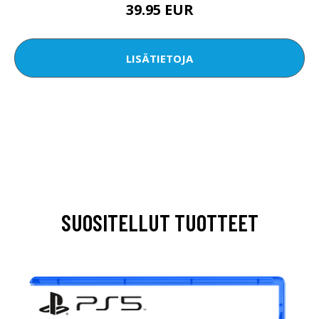
39.95 EUR
LISÄTIETOJA
SUOSITELLUT TUOTTEET