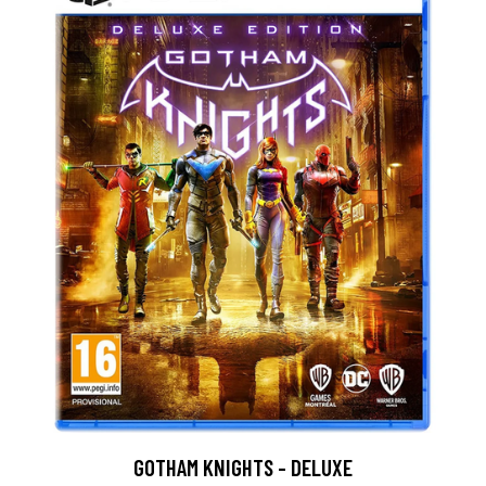
GOTHAM KNIGHTS - DELUXE