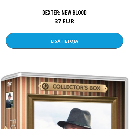
DEXTER: NEW BLOOD
37 EUR
LISÄTIETOJA