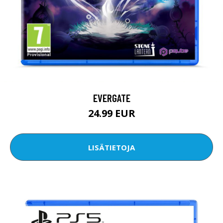
EVERGATE
24.99 EUR
LISÄTIETOJA