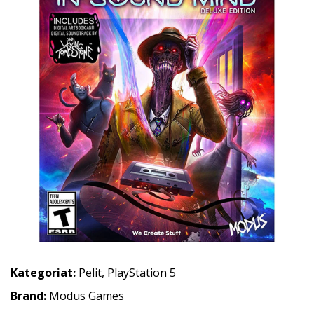
Kategoriat:
Pelit
,
PlayStation 5
Brand:
Modus Games