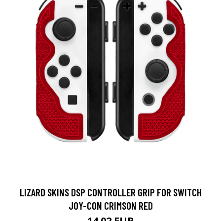
LIZARD SKINS DSP CONTROLLER GRIP FOR SWITCH
JOY-CON CRIMSON RED
14.02 EUR