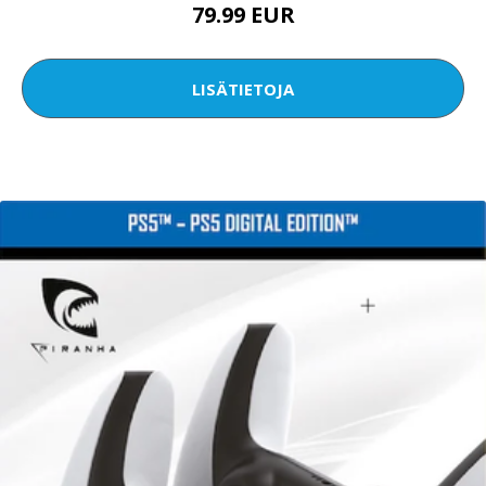
79.99 EUR
LISÄTIETOJA