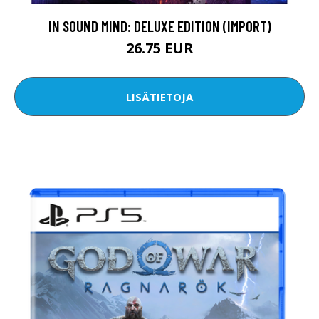
IN SOUND MIND: DELUXE EDITION (IMPORT)
26.75 EUR
LISÄTIETOJA