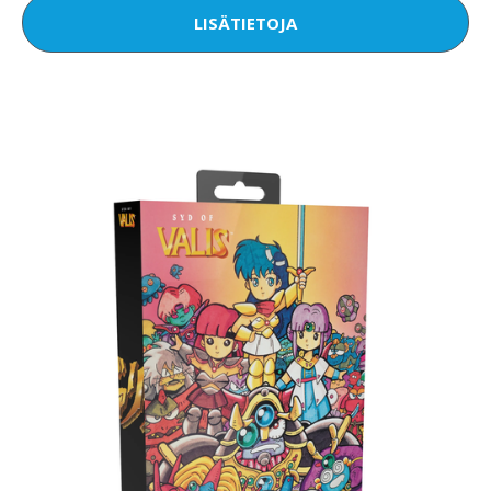
LISÄTIETOJA