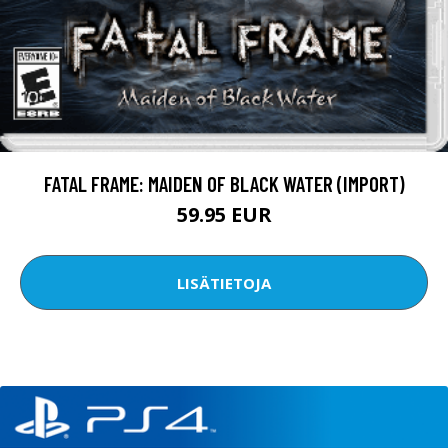
FATAL FRAME: MAIDEN OF BLACK WATER (IMPORT)
59.95 EUR
LISÄTIETOJA