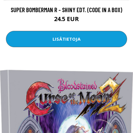
SUPER BOMBERMAN R - SHINY EDT. (CODE IN A BOX)
24.5 EUR
LISÄTIETOJA