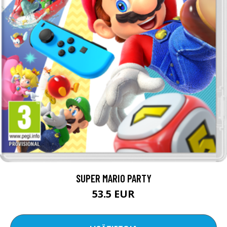
SUPER MARIO PARTY
53.5 EUR