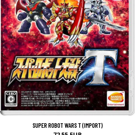
SUPER ROBOT WARS T (IMPORT)
72.55 EUR