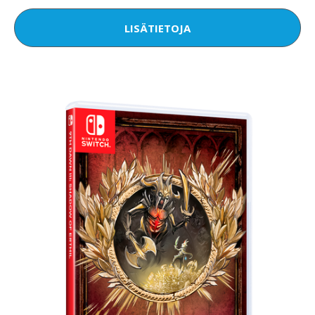
LISÄTIETOJA