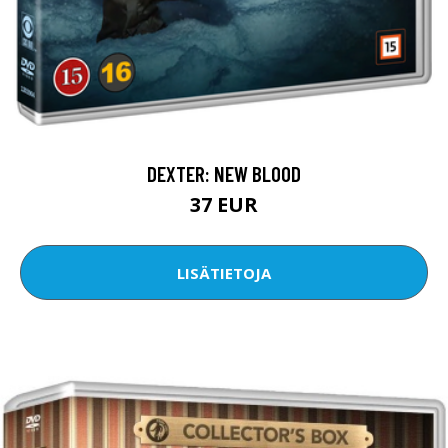
DEXTER: NEW BLOOD
37 EUR
LISÄTIETOJA