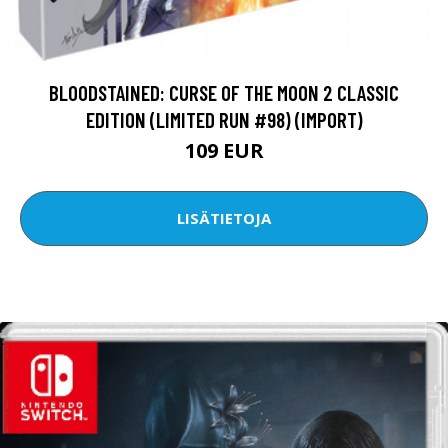
BLOODSTAINED: CURSE OF THE MOON 2 CLASSIC
EDITION (LIMITED RUN #98) (IMPORT)
109 EUR
LISÄTIETOJA