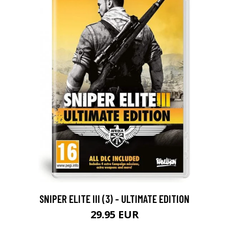
SNIPER ELITE III (3) - ULTIMATE EDITION
29.95 EUR