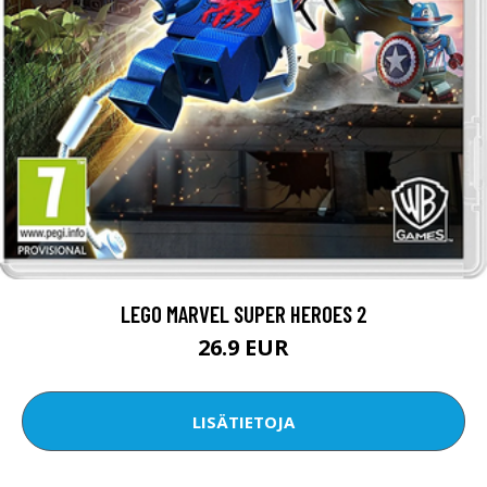
LEGO MARVEL SUPER HEROES 2
26.9 EUR
LISÄTIETOJA