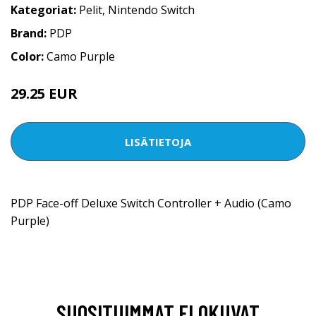
Kategoriat:
Pelit
,
Nintendo Switch
Brand:
PDP
Color:
Camo Purple
29.25 EUR
LISÄTIETOJA
PDP Face-off Deluxe Switch Controller + Audio (Camo
Purple)
SUOSITUIMMAT ELOKUVAT