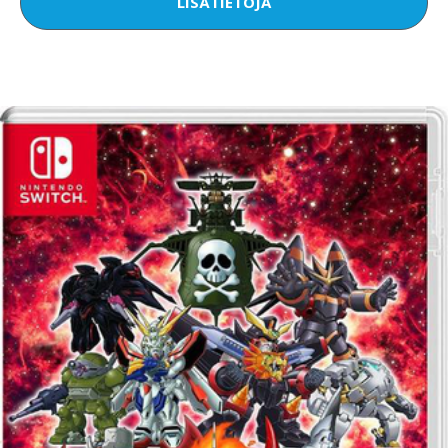
LISÄTIETOJA