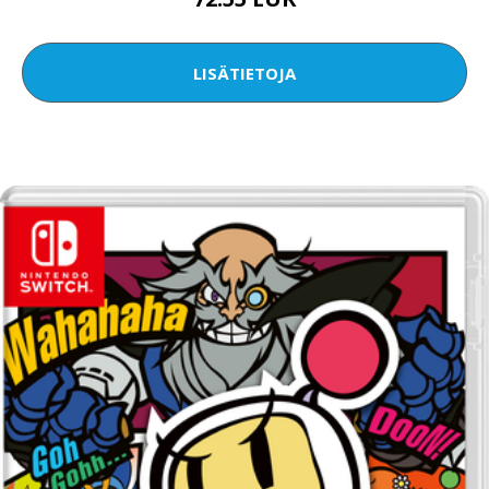
LISÄTIETOJA