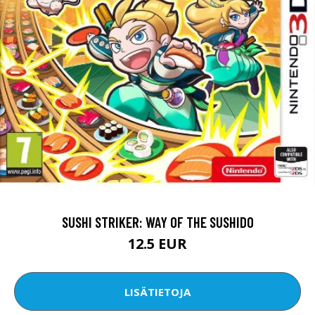
SUSHI STRIKER: WAY OF THE SUSHIDO
12.5 EUR
LISÄTIETOJA