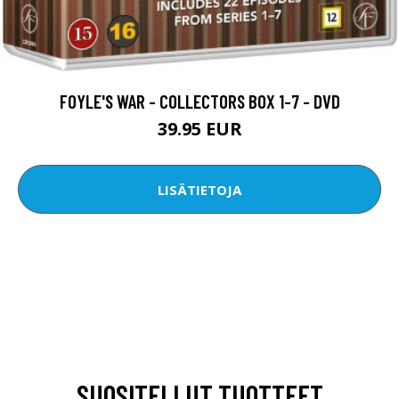
FOYLE'S WAR - COLLECTORS BOX 1-7 - DVD
39.95 EUR
LISÄTIETOJA
SUOSITELLUT TUOTTEET