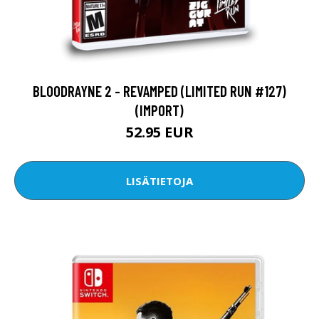
BLOODRAYNE 2 - REVAMPED (LIMITED RUN #127)
(IMPORT)
52.95 EUR
LISÄTIETOJA