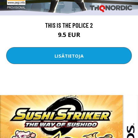
THIS IS THE POLICE 2
9.5 EUR
LISÄTIETOJA