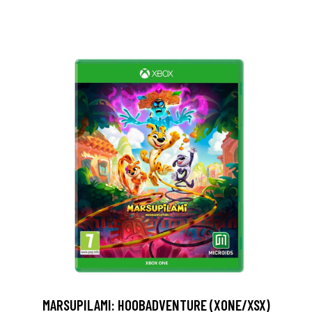
MARSUPILAMI: HOOBADVENTURE (XONE/XSX)