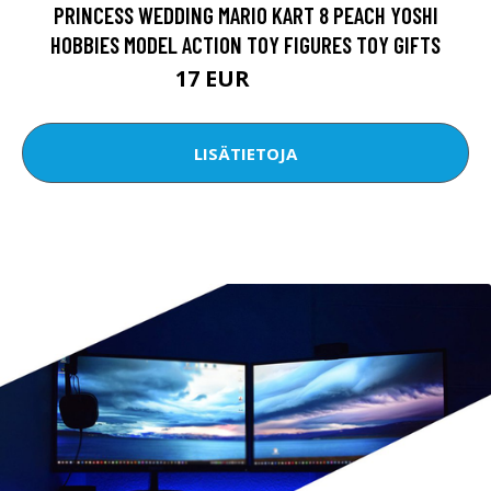
PRINCESS WEDDING MARIO KART 8 PEACH YOSHI
HOBBIES MODEL ACTION TOY FIGURES TOY GIFTS
17 EUR
24.29 EUR
LISÄTIETOJA