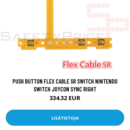
PUSH BUTTON FLEX CABLE SR SWITCH NINTENDO
SWITCH JOYCON SYNC RIGHT
334.32 EUR
LISÄTIETOJA