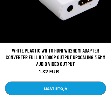
WHITE PLASTIC WII TO HDMI WII2HDMI ADAPTER
CONVERTER FULL HD 1080P OUTPUT UPSCALING 3.5MM
AUDIO VIDEO OUTPUT
1.32 EUR
1.76 EUR
LISÄTIETOJA