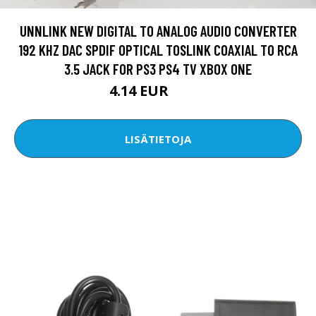
UNNLINK NEW DIGITAL TO ANALOG AUDIO CONVERTER
192 KHZ DAC SPDIF OPTICAL TOSLINK COAXIAL TO RCA
3.5 JACK FOR PS3 PS4 TV XBOX ONE
4.14 EUR
5.92 EUR
LISÄTIETOJA