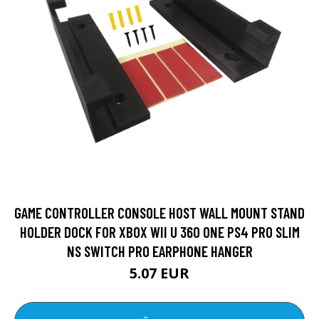
GAME CONTROLLER CONSOLE HOST WALL MOUNT STAND
HOLDER DOCK FOR XBOX WII U 360 ONE PS4 PRO SLIM
NS SWITCH PRO EARPHONE HANGER
5.07 EUR