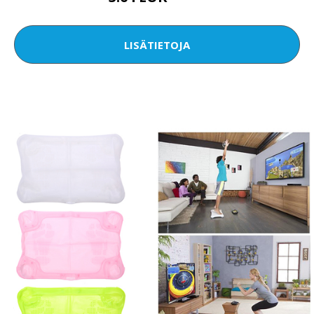
LISÄTIETOJA