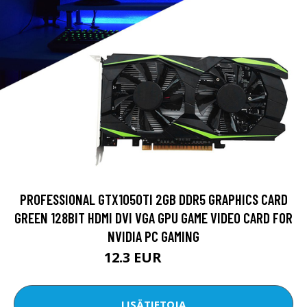
PROFESSIONAL GTX1050TI 2GB DDR5 GRAPHICS CARD
GREEN 128BIT HDMI DVI VGA GPU GAME VIDEO CARD FOR
NVIDIA PC GAMING
12.3 EUR
18.64 EUR
LISÄTIETOJA