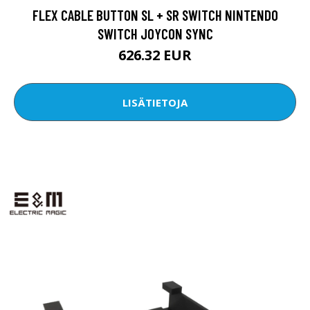
FLEX CABLE BUTTON SL + SR SWITCH NINTENDO
SWITCH JOYCON SYNC
626.32 EUR
LISÄTIETOJA