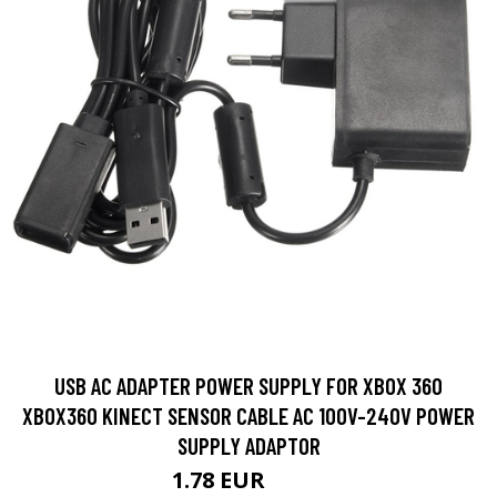
USB AC ADAPTER POWER SUPPLY FOR XBOX 360
XBOX360 KINECT SENSOR CABLE AC 100V-240V POWER
SUPPLY ADAPTOR
1.78 EUR
2.62 EUR