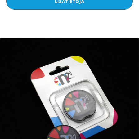
LISÄTIETOJA