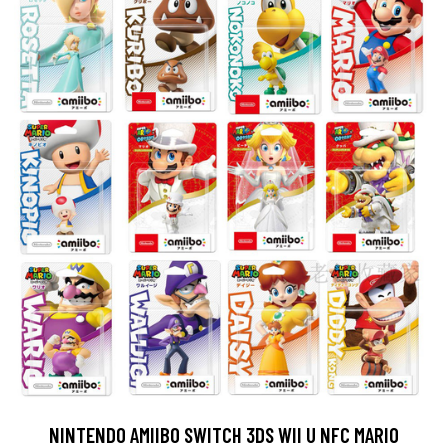
NINTENDO AMIIBO SWITCH 3DS WII U NFC MARIO