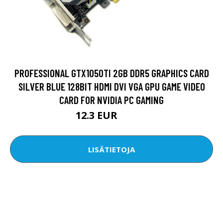
PROFESSIONAL GTX1050TI 2GB DDR5 GRAPHICS CARD
SILVER BLUE 128BIT HDMI DVI VGA GPU GAME VIDEO
CARD FOR NVIDIA PC GAMING
12.3 EUR
18.64 EUR
LISÄTIETOJA