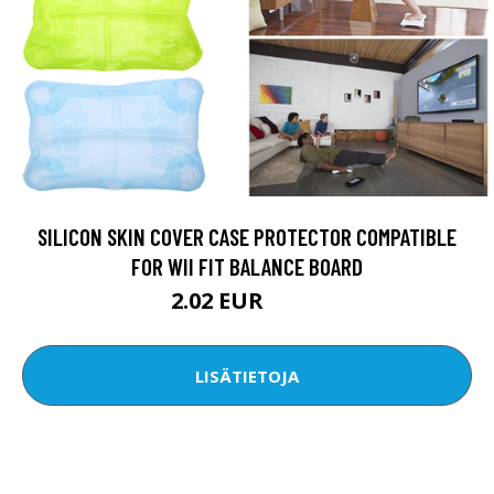
SILICON SKIN COVER CASE PROTECTOR COMPATIBLE
FOR WII FIT BALANCE BOARD
2.02 EUR
2.93 EUR
LISÄTIETOJA