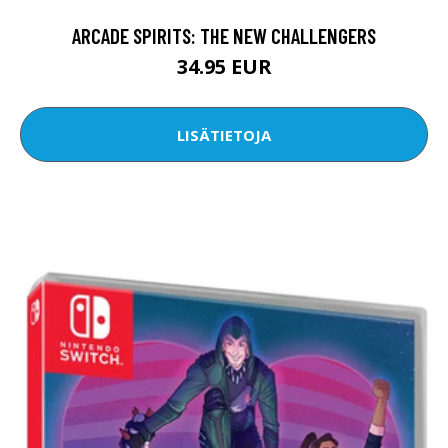
ARCADE SPIRITS: THE NEW CHALLENGERS
34.95 EUR
LISÄTIETOJA