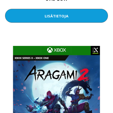
LISÄTIETOJA