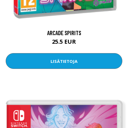
ARCADE SPIRITS
25.5 EUR
LISÄTIETOJA