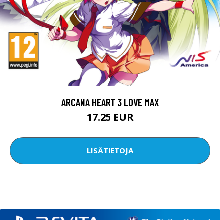
ARCANA HEART 3 LOVE MAX
17.25 EUR
LISÄTIETOJA