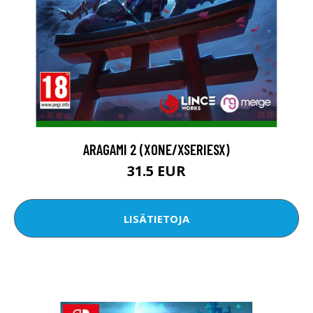
ARAGAMI 2 (XONE/XSERIESX)
31.5 EUR
LISÄTIETOJA