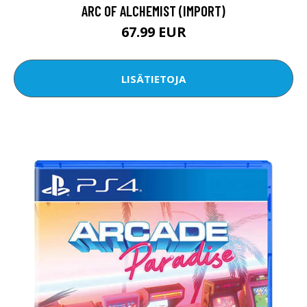
ARC OF ALCHEMIST (IMPORT)
67.99 EUR
LISÄTIETOJA