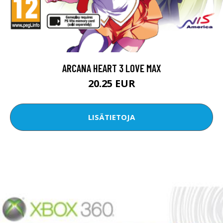
ARCANA HEART 3 LOVE MAX
20.25 EUR
LISÄTIETOJA