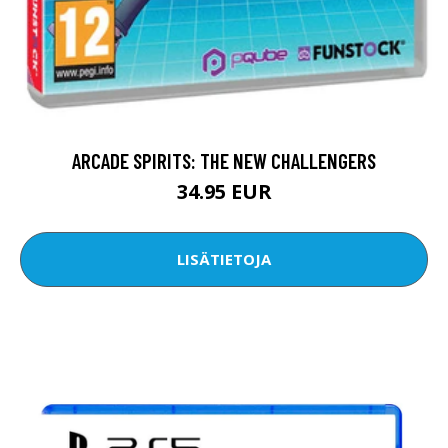
ARCADE SPIRITS: THE NEW CHALLENGERS
34.95 EUR
LISÄTIETOJA