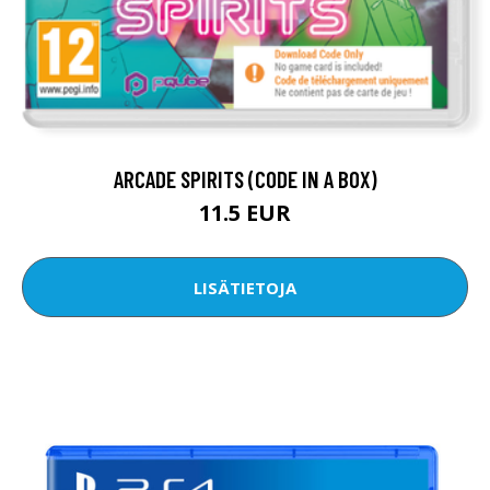
ARCADE SPIRITS (CODE IN A BOX)
11.5 EUR
LISÄTIETOJA