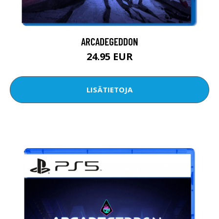
ARCADEGEDDON
24.95 EUR
LISÄTIETOJA