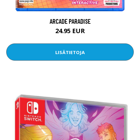
ARCADE PARADISE
24.95 EUR
LISÄTIETOJA