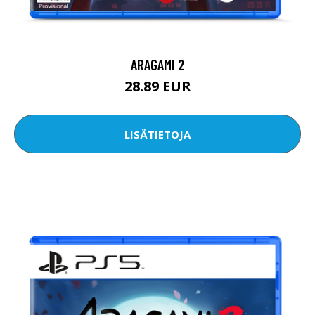
ARAGAMI 2
28.89 EUR
LISÄTIETOJA