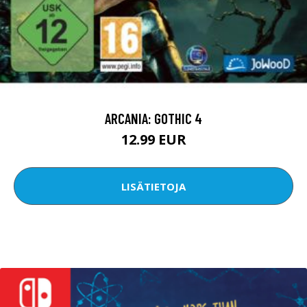
ARCANIA: GOTHIC 4
12.99 EUR
LISÄTIETOJA