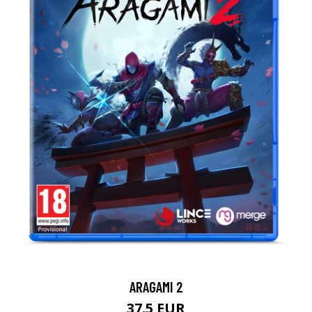
ARAGAMI 2
37.5 EUR