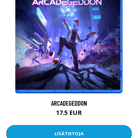
ARCADEGEDDON
17.5 EUR
LISÄTIETOJA