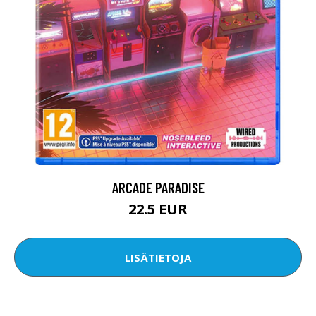
ARCADE PARADISE
22.5 EUR
LISÄTIETOJA