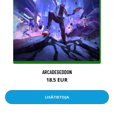
ARCADEGEDDON
18.5 EUR
LISÄTIETOJA