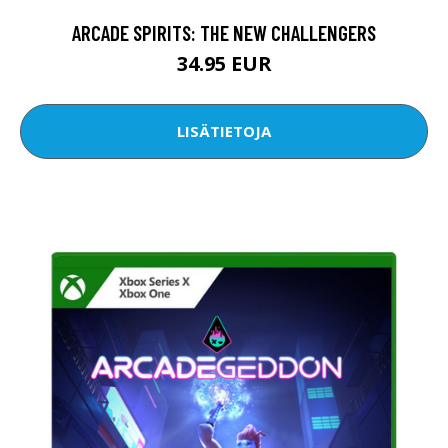
ARCADE SPIRITS: THE NEW CHALLENGERS
34.95 EUR
LISÄTIETOJA